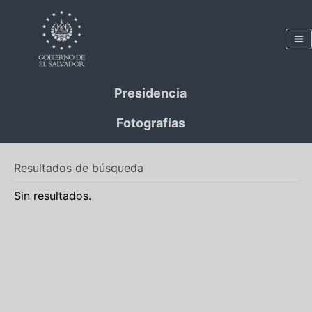
Presidencia
Fotografías
Resultados de búsqueda
Sin resultados.