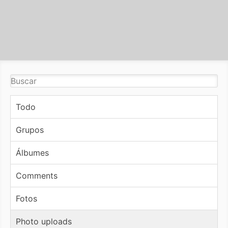
Todo
Grupos
Álbumes
Comments
Fotos
Photo uploads