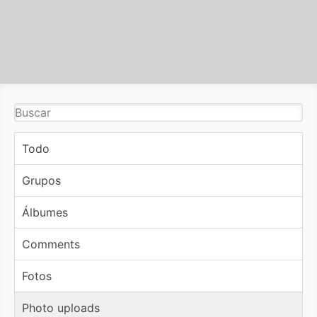
Todo
Grupos
Álbumes
Comments
Fotos
Photo uploads