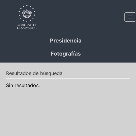
Presidencia
Fotografías
Resultados de búsqueda
Sin resultados.