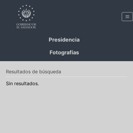
Presidencia
Fotografías
Resultados de búsqueda
Sin resultados.