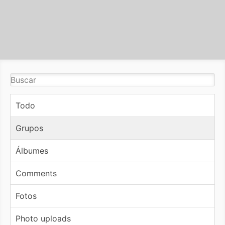
Todo
Grupos
Álbumes
Comments
Fotos
Photo uploads