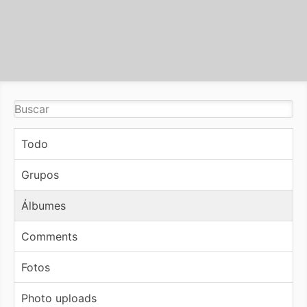
Todo
Grupos
Álbumes
Comments
Fotos
Photo uploads