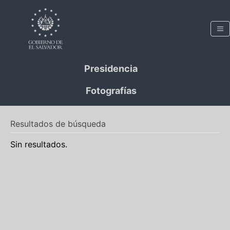
Presidencia
Fotografías
Resultados de búsqueda
Sin resultados.