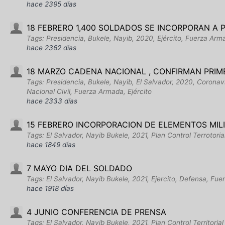
hace 2395 días
18 FEBRERO 1,400 SOLDADOS SE INCORPORAN A 
Tags: Presidencia, Bukele, Nayib, 2020, Ejército, Fuerza Arm
hace 2362 días
18 MARZO CADENA NACIONAL , CONFIRMAN PRIM
Tags: Presidencia, Bukele, Nayib, El Salvador, 2020, Corona
Nacional Civil, Fuerza Armada, Ejército
hace 2333 días
15 FEBRERO INCORPORACION DE ELEMENTOS MILI
Tags: El Salvador, Nayib Bukele, 2021, Plan Control Terrotoria
hace 1849 días
7 MAYO DIA DEL SOLDADO
Tags: El Salvador, Nayib Bukele, 2021, Ejercito, Defensa, Fu
hace 1918 días
4 JUNIO CONFERENCIA DE PRENSA
Tags: El Salvador, Nayib Bukele, 2021, Plan Control Territoria