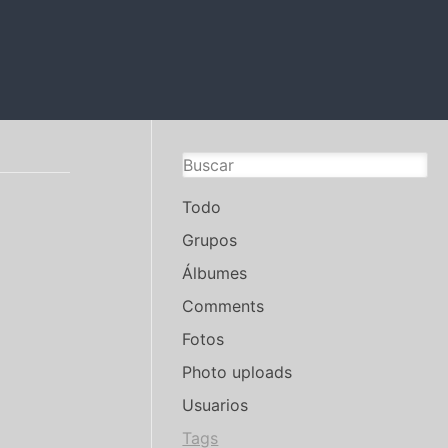
Todo
Grupos
Álbumes
Comments
Fotos
Photo uploads
Usuarios
Tags