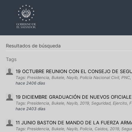
Resultados de búsqueda
Tags
19 OCTUBRE REUNION CON EL CONSEJO DE SEG
Tags: Presidencia, Bukele, Nayib, Policía Nacional Civil, PNC
hace 2406 días
19 DICIEMBRE GRADUACIÓN DE NUEVOS OFICIALE
Tags: Presidencia, Bukele, Nayib, 2019, Seguridad, Ejercito, 
hace 2403 días
11 JUNIO BASTON DE MANDO DE LA FUERZA AR
Tags: Presidencia, Bukele, Nayib, Policia, Caidos, 2019, Segu