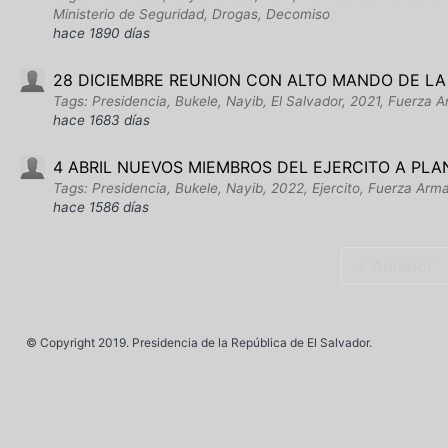
Ministerio de Seguridad, Drogas, Decomiso
hace 1890 días
28 DICIEMBRE REUNION CON ALTO MANDO DE L
Tags: Presidencia, Bukele, Nayib, El Salvador, 2021, Fuerza A
hace 1683 días
4 ABRIL NUEVOS MIEMBROS DEL EJERCITO A PLA
Tags: Presidencia, Bukele, Nayib, 2022, Ejercito, Fuerza Arma
hace 1586 días
Anterior
© Copyright 2019. Presidencia de la República de El Salvador.