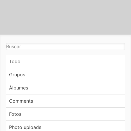
Todo
Grupos
Álbumes
Comments
Fotos
Photo uploads