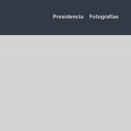
Presidencia
Fotografías