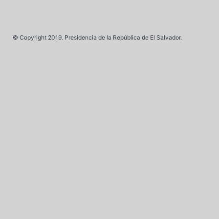
© Copyright 2019. Presidencia de la República de El Salvador.