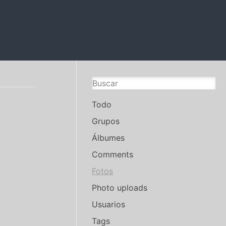
Todo
Grupos
Álbumes
Comments
Fotos
Photo uploads
Usuarios
Tags