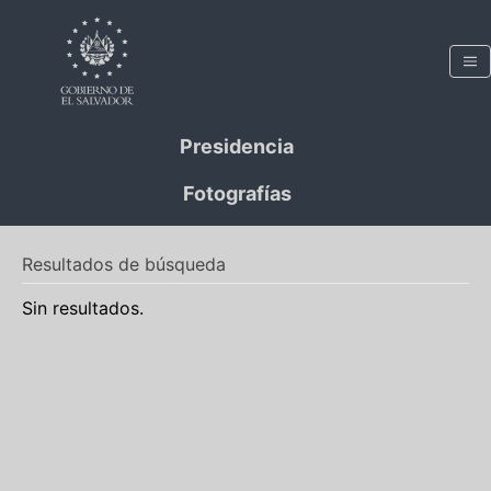
Presidencia
Fotografías
Resultados de búsqueda
Sin resultados.