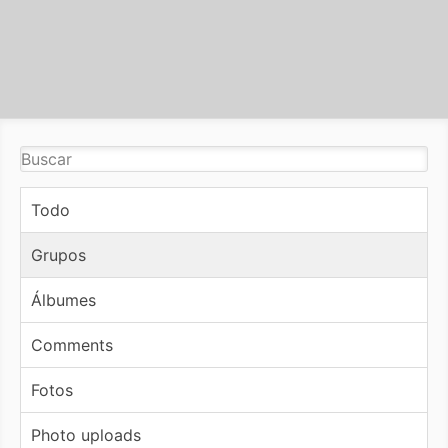
Todo
Grupos
Álbumes
Comments
Fotos
Photo uploads