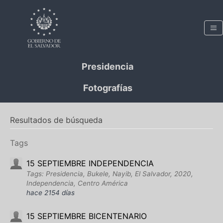
Presidencia
Fotografías
Resultados de búsqueda
Tags
15 SEPTIEMBRE INDEPENDENCIA
Tags: Presidencia, Bukele, Nayib, El Salvador, 2020,
Independencia, Centro América
hace 2154 días
15 SEPTIEMBRE BICENTENARIO