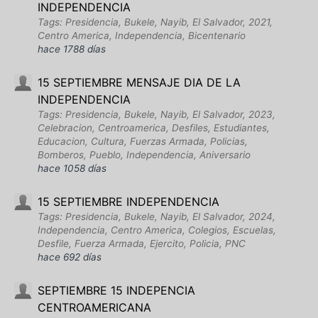
INDEPENDENCIA
Tags: Presidencia, Bukele, Nayib, El Salvador, 2021,
Centro America, Independencia, Bicentenario
hace 1788 días
15 SEPTIEMBRE MENSAJE DIA DE LA
INDEPENDENCIA
Tags: Presidencia, Bukele, Nayib, El Salvador, 2023,
Celebracion, Centroamerica, Desfiles, Estudiantes,
Educacion, Cultura, Fuerzas Armada, Policias,
Bomberos, Pueblo, Independencia, Aniversario
hace 1058 días
15 SEPTIEMBRE INDEPENDENCIA
Tags: Presidencia, Bukele, Nayib, El Salvador, 2024,
Independencia, Centro America, Colegios, Escuelas,
Desfile, Fuerza Armada, Ejercito, Policia, PNC
hace 692 días
SEPTIEMBRE 15 INDEPENCIA
CENTROAMERICANA