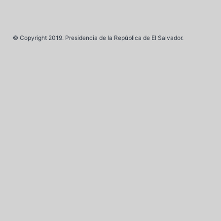
© Copyright 2019. Presidencia de la República de El Salvador.