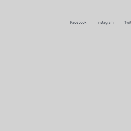
Facebook
Instagram
Twit