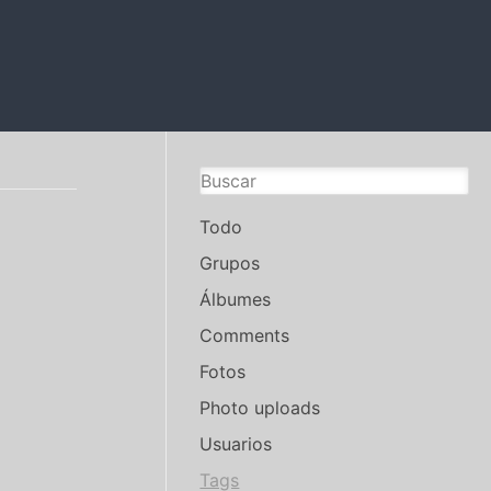
Todo
Grupos
Álbumes
Comments
Fotos
Photo uploads
Usuarios
Tags