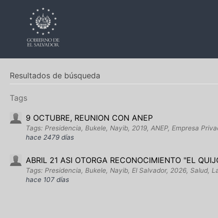
Resultados de búsqueda
Tags
9 OCTUBRE, REUNION CON ANEP
Tags: Presidencia, Bukele, Nayib, 2019, ANEP, Empresa Priva
hace 2479 días
ABRIL 21 ASI OTORGA RECONOCIMIENTO "EL QUIJ
Tags: Presidencia, Bukele, Nayib, El Salvador, 2026, Salud, 
hace 107 días