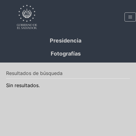
Presidencia
Fotografías
Resultados de búsqueda
Sin resultados.