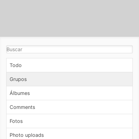
Todo
Grupos
Álbumes
Comments
Fotos
Photo uploads