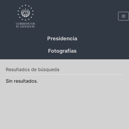
Presidencia
Fotografías
Resultados de búsqueda
Sin resultados.