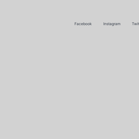
Facebook
Instagram
Twit