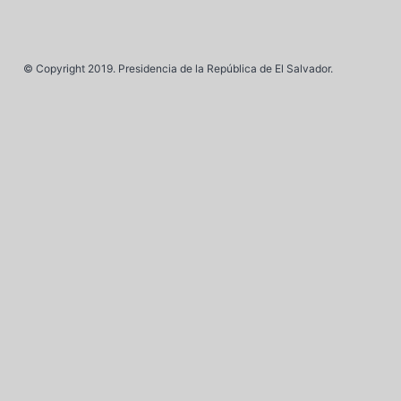
© Copyright 2019. Presidencia de la República de El Salvador.