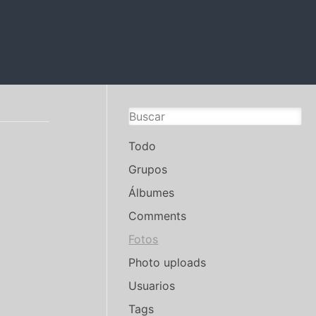
Todo
Grupos
Álbumes
Comments
Fotos
Photo uploads
Usuarios
Tags