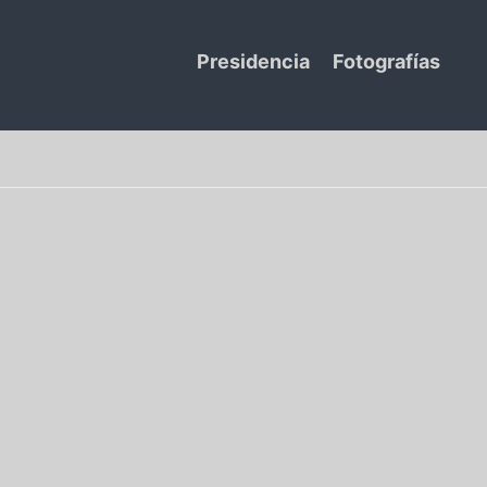
Presidencia
Fotografías