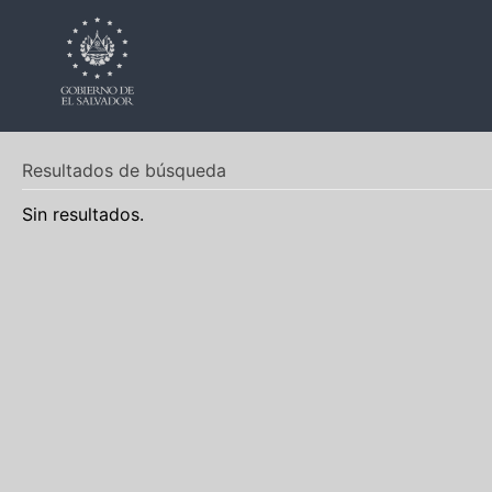
Resultados de búsqueda
Sin resultados.