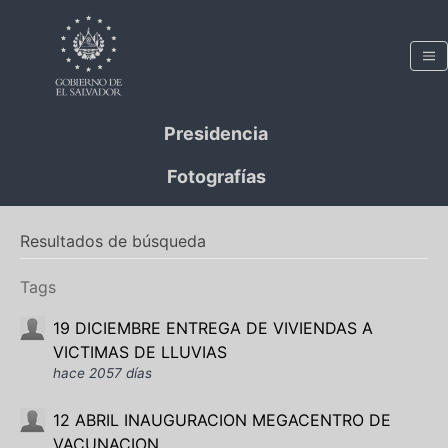
Presidencia
Fotografías
Resultados de búsqueda
Tags
19 DICIEMBRE ENTREGA DE VIVIENDAS A
VICTIMAS DE LLUVIAS
hace 2057 días
12 ABRIL INAUGURACION MEGACENTRO DE
VACUNACION