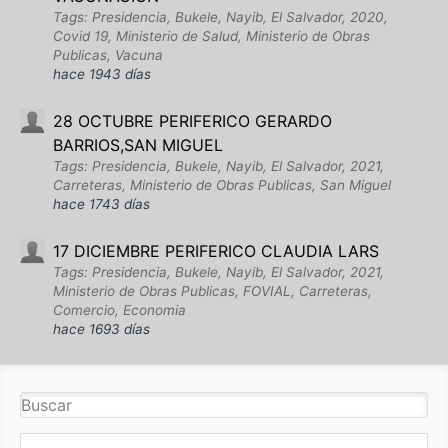
Tags: Presidencia, Bukele, Nayib, El Salvador, 2020,
Covid 19, Ministerio de Salud, Ministerio de Obras
Publicas, Vacuna
hace 1943 días
28 OCTUBRE PERIFERICO GERARDO
BARRIOS,SAN MIGUEL
Tags: Presidencia, Bukele, Nayib, El Salvador, 2021,
Carreteras, Ministerio de Obras Publicas, San Miguel
hace 1743 días
17 DICIEMBRE PERIFERICO CLAUDIA LARS
Tags: Presidencia, Bukele, Nayib, El Salvador, 2021,
Ministerio de Obras Publicas, FOVIAL, Carreteras,
Comercio, Economia
hace 1693 días