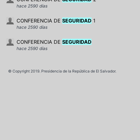
hace 2590 días
CONFERENCIA DE
SEGURIDAD
1
hace 2590 días
CONFERENCIA DE
SEGURIDAD
hace 2590 días
© Copyright 2019. Presidencia de la República de El Salvador.