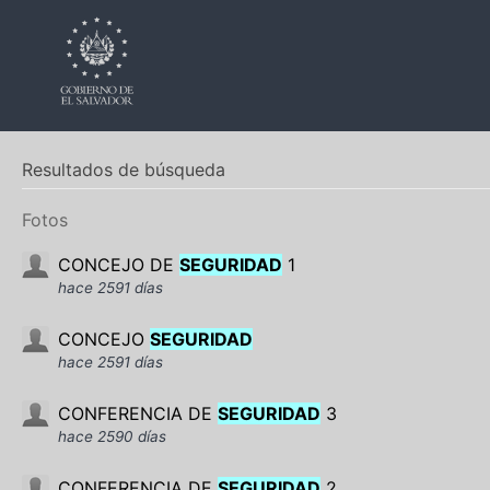
Resultados de búsqueda
Fotos
CONCEJO DE
SEGURIDAD
1
hace 2591 días
CONCEJO
SEGURIDAD
hace 2591 días
CONFERENCIA DE
SEGURIDAD
3
hace 2590 días
CONFERENCIA DE
SEGURIDAD
2