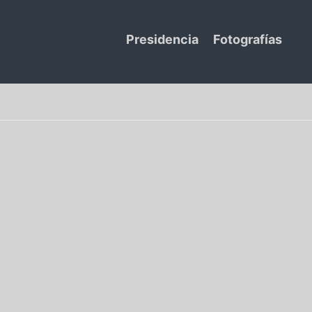
Presidencia
Fotografías