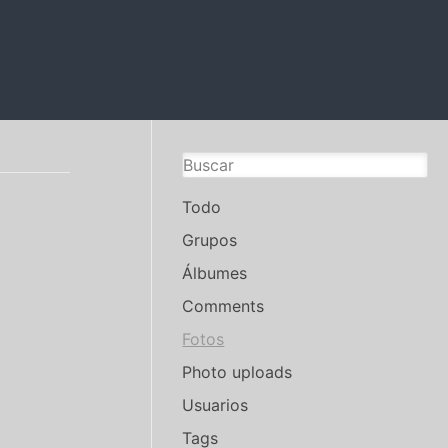
Todo
Grupos
Álbumes
Comments
Fotos
Photo uploads
Usuarios
Tags