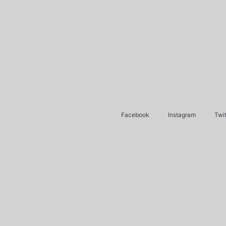
Facebook
Instagram
Twit