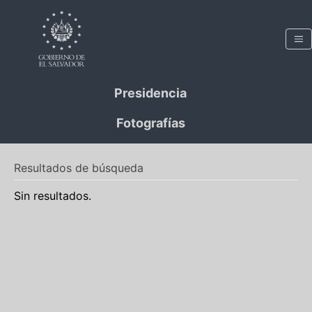
Presidencia
Fotografías
Resultados de búsqueda
Sin resultados.