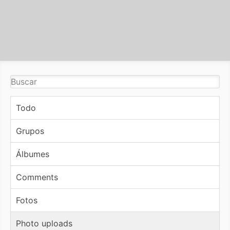
Todo
Grupos
Álbumes
Comments
Fotos
Photo uploads