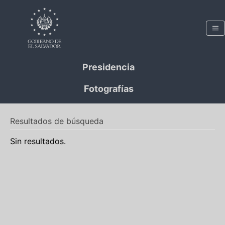
Presidencia
Fotografías
Resultados de búsqueda
Sin resultados.