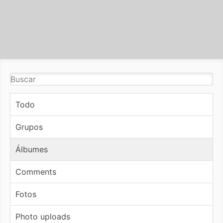
Todo
Grupos
Álbumes
Comments
Fotos
Photo uploads