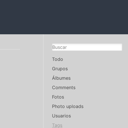
Todo
Grupos
Álbumes
Comments
Fotos
Photo uploads
Usuarios
Tags