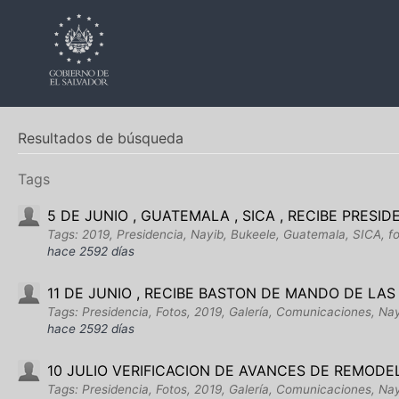
Resultados de búsqueda
Tags
5 DE JUNIO , GUATEMALA , SICA , RECIBE PRESI
Tags: 2019, Presidencia, Nayib, Bukeele, Guatemala, SICA, fot
hace 2592 días
11 DE JUNIO , RECIBE BASTON DE MANDO DE LA
Tags: Presidencia, Fotos, 2019, Galería, Comunicaciones, Nay
hace 2592 días
10 JULIO VERIFICACION DE AVANCES DE REMOD
Tags: Presidencia, Fotos, 2019, Galería, Comunicaciones, Na