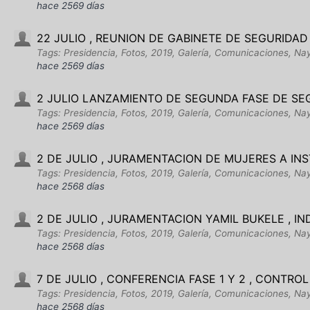
hace 2569 días
22 JULIO , REUNION DE GABINETE DE SEGURIDAD
Tags: Presidencia, Fotos, 2019, Galería, Comunicaciones, Nay
hace 2569 días
2 JULIO LANZAMIENTO DE SEGUNDA FASE DE SE
Tags: Presidencia, Fotos, 2019, Galería, Comunicaciones, Na
hace 2569 días
2 DE JULIO , JURAMENTACION DE MUJERES A IN
Tags: Presidencia, Fotos, 2019, Galería, Comunicaciones, Na
hace 2568 días
2 DE JULIO , JURAMENTACION YAMIL BUKELE , IN
Tags: Presidencia, Fotos, 2019, Galería, Comunicaciones, Na
hace 2568 días
7 DE JULIO , CONFERENCIA FASE 1 Y 2 , CONTROL
Tags: Presidencia, Fotos, 2019, Galería, Comunicaciones, Nayib
hace 2568 días