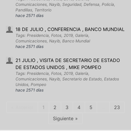
Comunicaciones, Nayib, Seguridad, Defensa, Policía,
Pandillas, Territorio
hace 2571 días
18 DE JULIO , CONFERENCIA , BANCO MUNDIAL
Tags: Presidencia, Fotos, 2019, Galería,
Comunicaciones, Nayib, Banco Mundial
hace 2571 días
21 JULIO , VISITA DE SECRETARIO DE ESTADO
DE ESTADOS UNIDOS , MIKE POMPEO
Tags: Presidencia, Fotos, 2019, Galería,
Comunicaciones, Nayib, Secretario de Estado, Estados
Unidos, Pompeo
hace 2571 días
Anterior
1
2
3
4
5
...
23
Siguiente