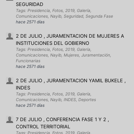
SEGURIDAD
Tags: Presidencia, Fotos, 2019, Galería,
Comunicaciones, Nayib, Seguridad, Segunda Fase
hace 2571 días
2 DE JULIO , JURAMENTACION DE MUJERES A
INSTITUCIONES DEL GOBIERNO
Tags: Presidencia, Fotos, 2019, Galería,
Comunicaciones, Nayib, Mujeres, Juramentación,
Funcionarias
hace 2571 días
2 DE JULIO , JURAMENTACION YAMIL BUKELE ,
INDES
Tags: Presidencia, Fotos, 2019, Galería,
Comunicaciones, Nayib, INDES, Deportes
hace 2571 días
7 DE JULIO , CONFERENCIA FASE 1 Y 2 ,
CONTROL TERRITORIAL
Tags: Presidencia, Fotos, 2019, Galería,