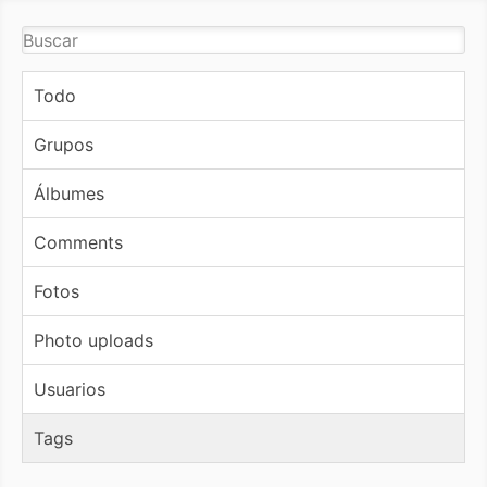
Todo
Grupos
Álbumes
Comments
Fotos
Photo uploads
Usuarios
Tags