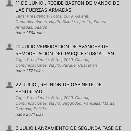
11 DE JUNIO , RECIBE BASTON DE MANDO DE
LAS FUERZAS ARMADAS
Tags: Presidencia, Fotos, 2019, Galería,
Comunicaciones, Nayib, Bukele, ejercito, Fuerzas
Armadas, bastón
hace 2594 días
10 JULIO VERIFICACION DE AVANCES DE
REMODELACION DEL PARQUE CUSCATLAN
Tags: Presidencia, Fotos, 2019, Galería,
Comunicaciones, Nayib, Parque, Cuscatlan
hace 2571 días
22 JULIO , REUNION DE GABINETE DE
SEGURIDAD
Tags: Presidencia, Fotos, 2019, Galería,
Comunicaciones, Nayib, Seguridad, Pandillas, Maras,
Defensa, Policia
hace 2571 días
2 JULIO LANZAMIENTO DE SEGUNDA FASE DE