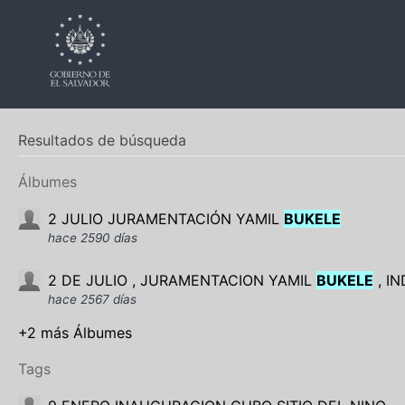
Resultados de búsqueda
Álbumes
2 JULIO JURAMENTACIÓN YAMIL
BUKELE
hace 2590 días
2 DE JULIO , JURAMENTACION YAMIL
BUKELE
, I
hace 2567 días
+2 más Álbumes
Tags