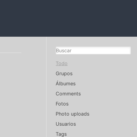
Todo
Grupos
Álbumes
Comments
Fotos
Photo uploads
Usuarios
Tags