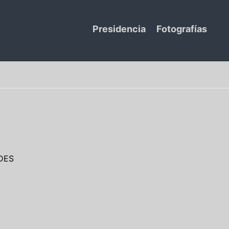
Presidencia
Fotografías
NDES