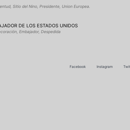
entud, Sitio del Nino, Presidente, Union Europea.
AJADOR DE LOS ESTADOS UNIDOS
decoración, Embajador, Despedida
Facebook
Instagram
Twit