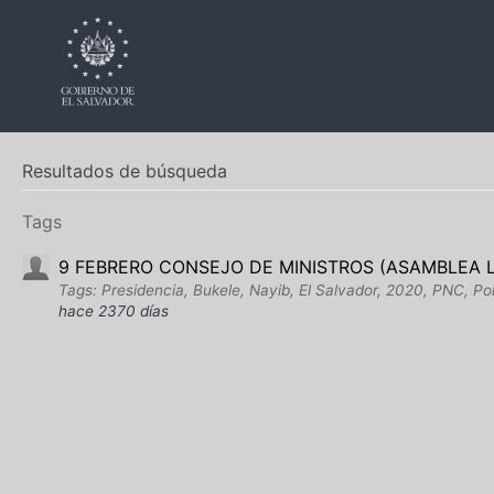
Resultados de búsqueda
Tags
9 FEBRERO CONSEJO DE MINISTROS (ASAMBLEA L
Tags: Presidencia, Bukele, Nayib, El Salvador, 2020, PNC, Pol
hace 2370 días