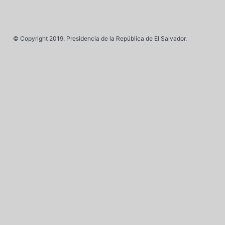
© Copyright 2019. Presidencia de la República de El Salvador.