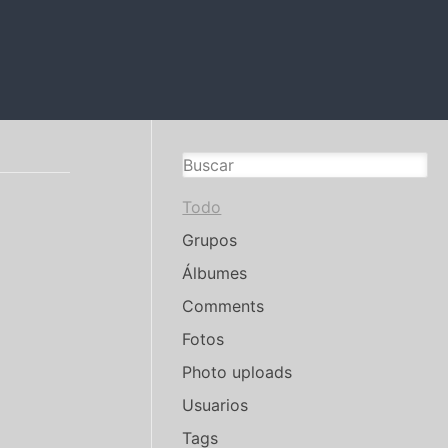
Todo
Grupos
Álbumes
Comments
Fotos
Photo uploads
Usuarios
Tags