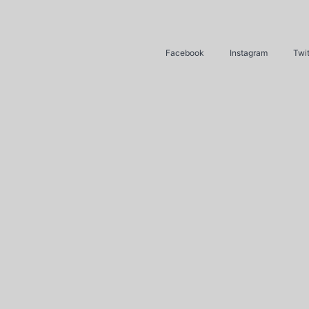
Facebook
Instagram
Twit