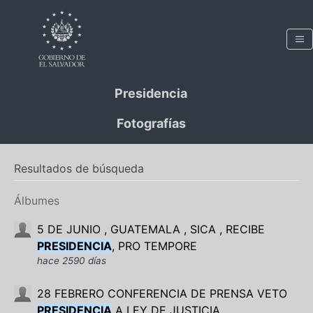
Presidencia
Fotografías
Resultados de búsqueda
Álbumes
5 DE JUNIO , GUATEMALA , SICA , RECIBE
PRESIDENCIA
, PRO TEMPORE
hace 2590 días
28 FEBRERO CONFERENCIA DE PRENSA VETO
PRESIDENCIA
A LEY DE JUSTICIA