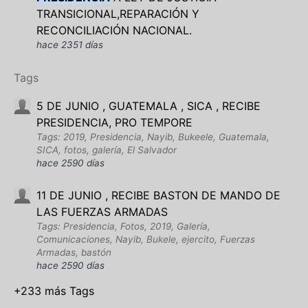
TRANSICIONAL,REPARACIÓN Y
RECONCILIACIÓN NACIONAL.
hace 2351 días
Tags
5 DE JUNIO , GUATEMALA , SICA , RECIBE
PRESIDENCIA, PRO TEMPORE
Tags: 2019, Presidencia, Nayib, Bukeele, Guatemala,
SICA, fotos, galería, El Salvador
hace 2590 días
11 DE JUNIO , RECIBE BASTON DE MANDO DE
LAS FUERZAS ARMADAS
Tags: Presidencia, Fotos, 2019, Galería,
Comunicaciones, Nayib, Bukele, ejercito, Fuerzas
Armadas, bastón
hace 2590 días
+233 más Tags