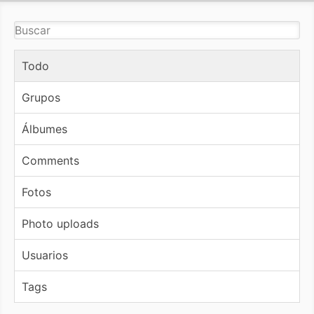
Todo
Grupos
Álbumes
Comments
Fotos
Photo uploads
Usuarios
Tags