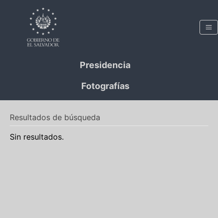
Presidencia
Fotografías
Resultados de búsqueda
Sin resultados.