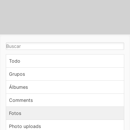
Todo
Grupos
Álbumes
Comments
Fotos
Photo uploads