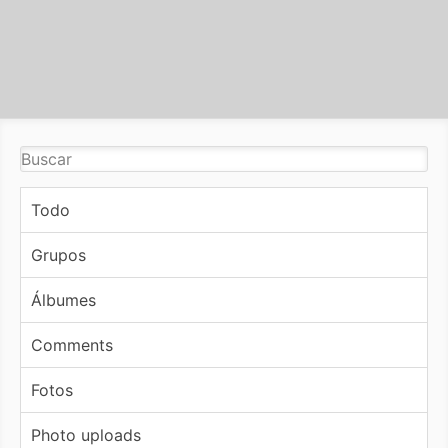
Todo
Grupos
Álbumes
Comments
Fotos
Photo uploads