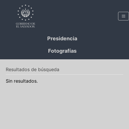
Presidencia
Fotografías
Resultados de búsqueda
Sin resultados.