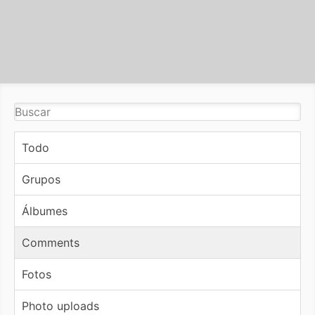
Todo
Grupos
Álbumes
Comments
Fotos
Photo uploads