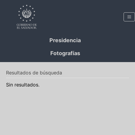
Presidencia
Fotografías
Resultados de búsqueda
Sin resultados.