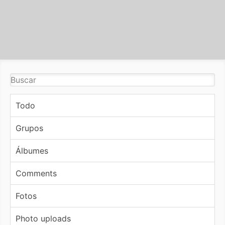
Todo
Grupos
Álbumes
Comments
Fotos
Photo uploads