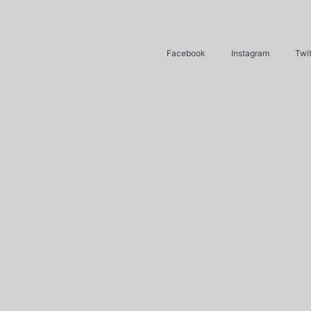
Facebook
Instagram
Twit