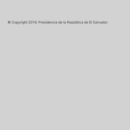
© Copyright 2019. Presidencia de la República de El Salvador.