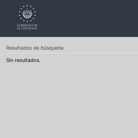
Resultados de búsqueda
Sin resultados.