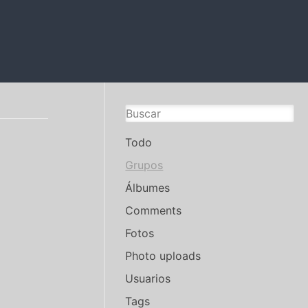
Todo
Grupos
Álbumes
Comments
Fotos
Photo uploads
Usuarios
Tags