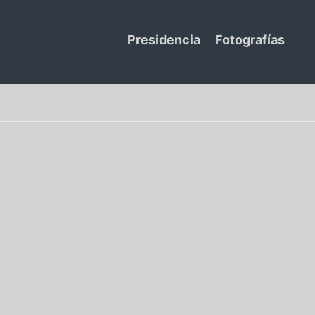
Presidencia
Fotografías