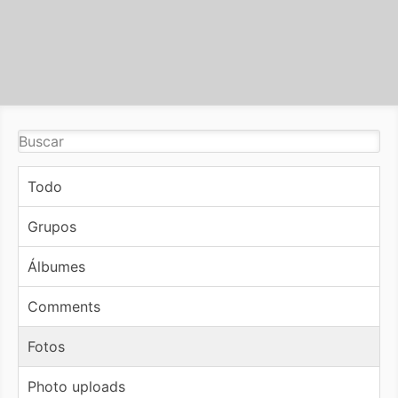
Todo
Grupos
Álbumes
Comments
Fotos
Photo uploads