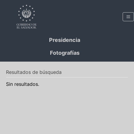
Presidencia
Fotografías
Resultados de búsqueda
Sin resultados.