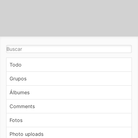
Todo
Grupos
Álbumes
Comments
Fotos
Photo uploads