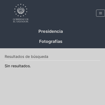
Presidencia
Fotografías
Resultados de búsqueda
Sin resultados.