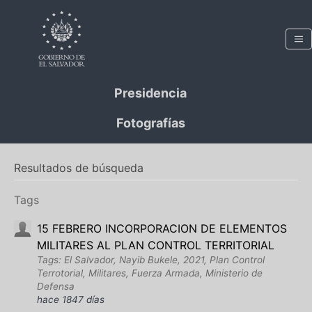
Presidencia
Fotografías
Resultados de búsqueda
Tags
15 FEBRERO INCORPORACION DE ELEMENTOS
MILITARES AL PLAN CONTROL TERRITORIAL
Tags: El Salvador, Nayib Bukele, 2021, Plan Control
Terrotorial, Militares, Fuerza Armada, Ministerio de
Defensa
hace 1847 días