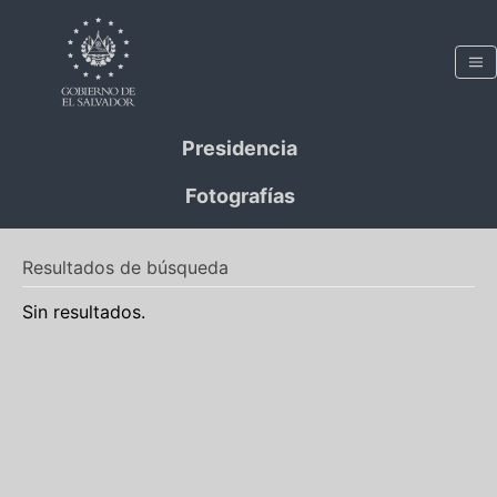
Presidencia
Fotografías
Resultados de búsqueda
Sin resultados.