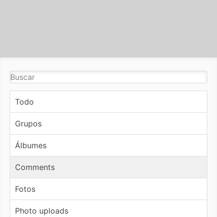
Todo
Grupos
Álbumes
Comments
Fotos
Photo uploads