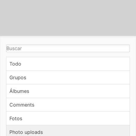
Todo
Grupos
Álbumes
Comments
Fotos
Photo uploads