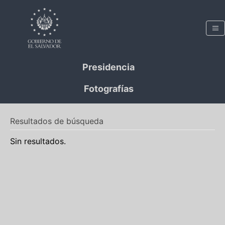
Presidencia
Fotografías
Resultados de búsqueda
Sin resultados.