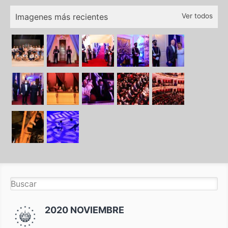
Imagenes más recientes
Ver todos
2020 NOVIEMBRE