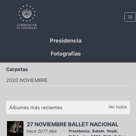
Presidencia
Fotografías
Carpetas
2020 NOVIEMBRE
Álbumes más recientes
Ver todos
27 NOVIEMBRE BALLET NACIONAL
hace 2077 días
Presidencia
Bukele
Nayib