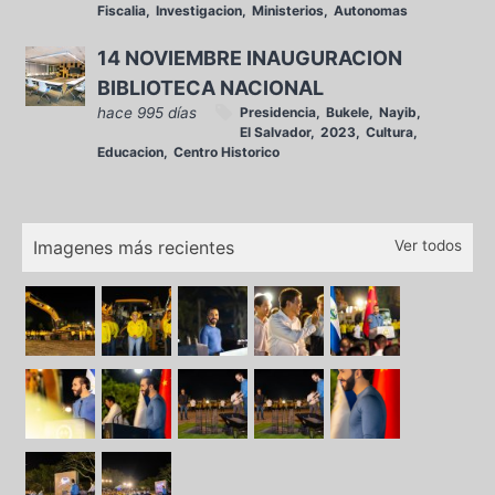
Fiscalia
Investigacion
Ministerios
Autonomas
14 NOVIEMBRE INAUGURACION
BIBLIOTECA NACIONAL
hace 995 días
Presidencia
Bukele
Nayib
El Salvador
2023
Cultura
Educacion
Centro Historico
Imagenes más recientes
Ver todos