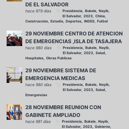
DE EL SALVADOR
hace 979 días
Presidencia
Bukele
Nayib
El Salvador
2023
China
Construccion
Estadio
Deportes
INDES
Futbol
29 NOVIEMBRE CENTRO DE ATENCION
DE EMERGENCIAS ,ISLA DE TASAJERA
hace 980 días
Presidencia
Bukele
Nayib
El Salvador
2023
Salud
Hospitales
Obras Publicas
29 NOVIEMBRE SISTEMA DE
EMERGENCIA MEDICAS
hace 980 días
Presidencia
Bukele
Nayib
El Salvador
2023
Salud
Emergencias
28 NOVIEMBRE REUNION CON
GABINETE AMPLIADO
hace 981 días
Presidencia
Bukele
Nayib
El Salvador
2023
Gobierno