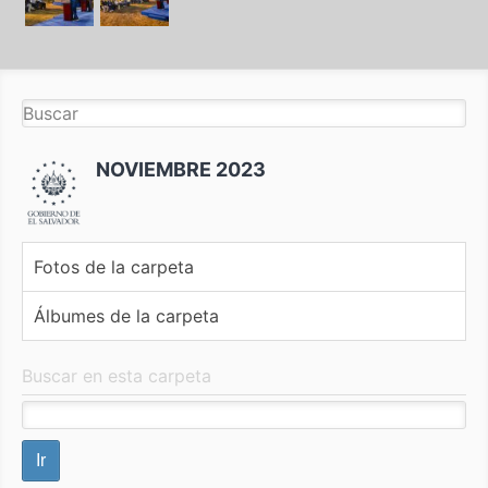
NOVIEMBRE 2023
Fotos de la carpeta
Álbumes de la carpeta
Buscar en esta carpeta