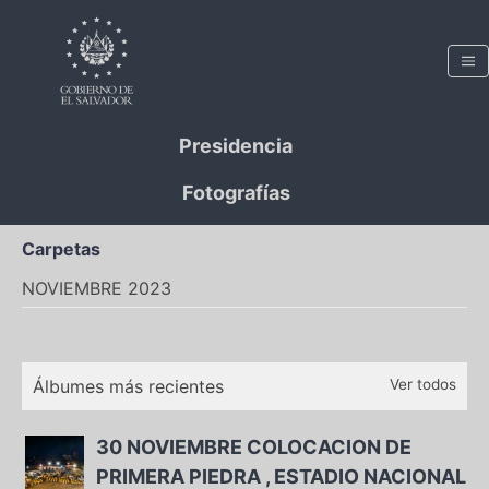
Presidencia
Fotografías
Carpetas
NOVIEMBRE 2023
Álbumes más recientes
Ver todos
30 NOVIEMBRE COLOCACION DE
PRIMERA PIEDRA , ESTADIO NACIONAL