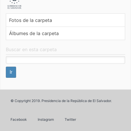
Fotos de la carpeta
Álbumes de la carpeta
Buscar en esta carpeta
© Copyright 2019. Presidencia de la República de El Salvador.
Facebook
Instagram
Twitter