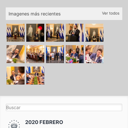
Imagenes más recientes
Ver todos
2020 FEBRERO