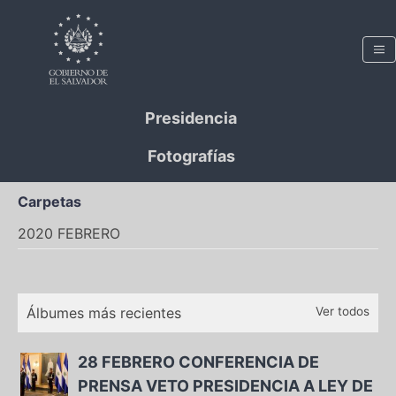
Presidencia
Fotografías
Carpetas
2020 FEBRERO
Álbumes más recientes
Ver todos
28 FEBRERO CONFERENCIA DE
PRENSA VETO PRESIDENCIA A LEY DE