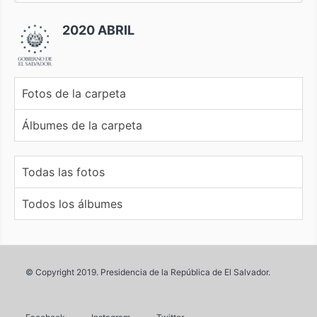
2020 ABRIL
Fotos de la carpeta
Álbumes de la carpeta
Todas las fotos
Todos los álbumes
© Copyright 2019. Presidencia de la República de El Salvador.