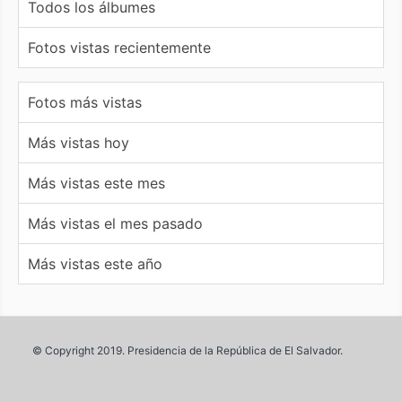
Todos los álbumes
Fotos vistas recientemente
Fotos más vistas
Más vistas hoy
Más vistas este mes
Más vistas el mes pasado
Más vistas este año
© Copyright 2019. Presidencia de la República de El Salvador.