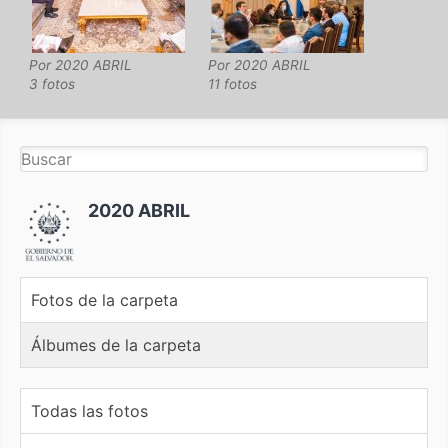
Por
2020 ABRIL
Por
2020 ABRIL
3 fotos
11 fotos
2020 ABRIL
Fotos de la carpeta
Álbumes de la carpeta
Todas las fotos