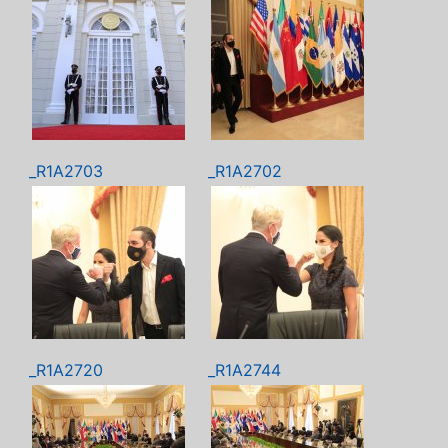
_R1A2703
_R1A2702
_R1A2720
_R1A2744