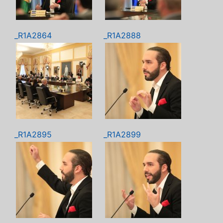
_R1A2864
_R1A2888
_R1A2895
_R1A2899