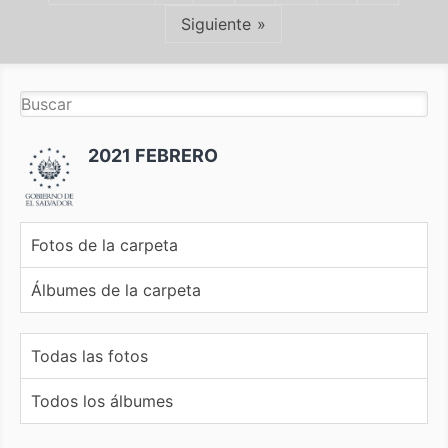
Siguiente
2021 FEBRERO
Fotos de la carpeta
Álbumes de la carpeta
Todas las fotos
Todos los álbumes