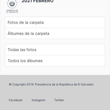
2021 FEBRERO
Fotos de la carpeta
Álbumes de la carpeta
Todas las fotos
Todos los álbumes
© Copyright 2019. Presidencia de la República de El Salvador.
Facebook
Instagram
Twitter