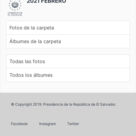
2021 FEBRERO
Fotos de la carpeta
Álbumes de la carpeta
Todas las fotos
Todos los álbumes
© Copyright 2019. Presidencia de la República de El Salvador.
Facebook
Instagram
Twitter