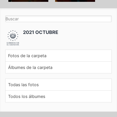
2021 OCTUBRE
Fotos de la carpeta
Álbumes de la carpeta
Todas las fotos
Todos los álbumes