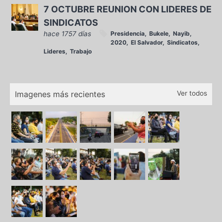
7 OCTUBRE REUNION CON LIDERES DE
SINDICATOS
hace 1757 días
Presidencia
Bukele
Nayib
2020
El Salvador
Sindicatos
Lideres
Trabajo
Imagenes más recientes
Ver todos