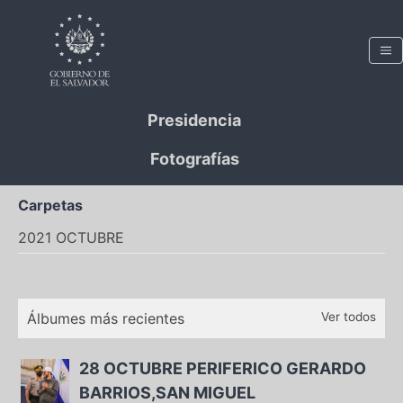
Presidencia
Fotografías
Carpetas
2021 OCTUBRE
Álbumes más recientes
Ver todos
28 OCTUBRE PERIFERICO GERARDO
BARRIOS,SAN MIGUEL