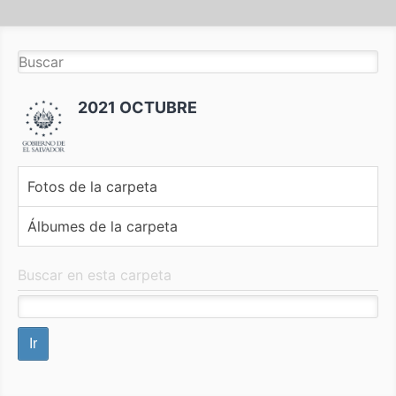
2021 OCTUBRE
Fotos de la carpeta
Álbumes de la carpeta
Buscar en esta carpeta