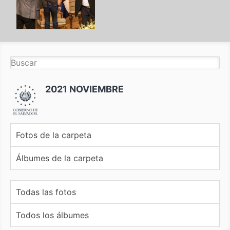
2021 NOVIEMBRE
Fotos de la carpeta
Álbumes de la carpeta
Todas las fotos
Todos los álbumes