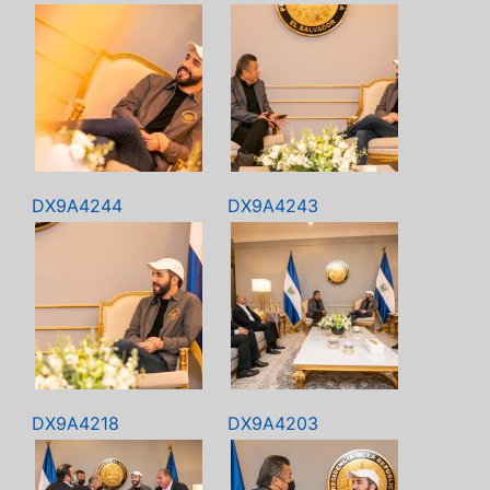
DX9A4244
DX9A4243
DX9A4218
DX9A4203