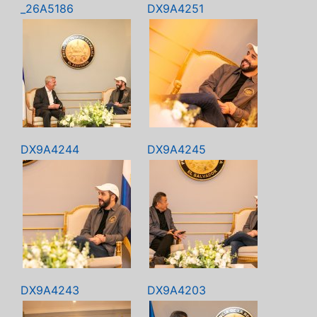
_26A5186
DX9A4251
DX9A4244
DX9A4245
DX9A4243
DX9A4203