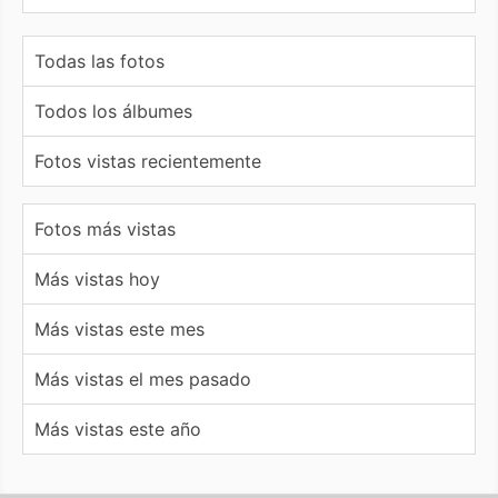
Todas las fotos
Todos los álbumes
Fotos vistas recientemente
Fotos más vistas
Más vistas hoy
Más vistas este mes
Más vistas el mes pasado
Más vistas este año