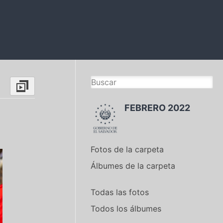
FEBRERO 2022
Fotos de la carpeta
Álbumes de la carpeta
Todas las fotos
Todos los álbumes