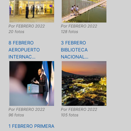
Por
FEBRERO 2022
Por
FEBRERO 2022
20 fotos
128 fotos
8 FEBRERO
3 FEBRERO
AEROPUERTO
BIBLIOTECA
INTERNAC...
NACIONAL...
Por
FEBRERO 2022
Por
FEBRERO 2022
96 fotos
105 fotos
1 FEBRERO PRIMERA