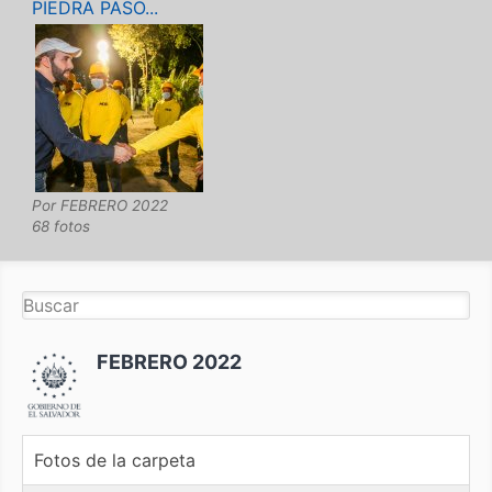
PIEDRA PASO...
Por
FEBRERO 2022
68 fotos
FEBRERO 2022
Fotos de la carpeta