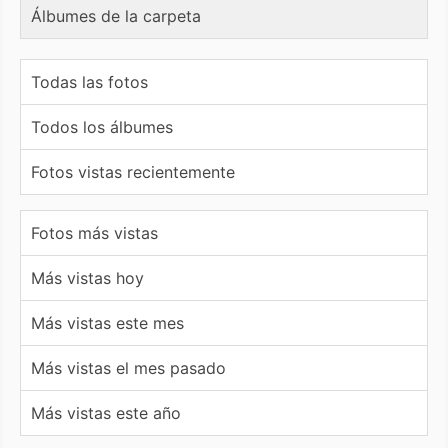
Álbumes de la carpeta
Todas las fotos
Todos los álbumes
Fotos vistas recientemente
Fotos más vistas
Más vistas hoy
Más vistas este mes
Más vistas el mes pasado
Más vistas este año