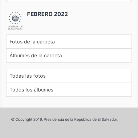
FEBRERO 2022
Fotos de la carpeta
Álbumes de la carpeta
Todas las fotos
Todos los álbumes
© Copyright 2019. Presidencia de la República de El Salvador.