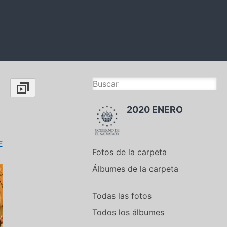
2020 ENERO
E
Fotos de la carpeta
Álbumes de la carpeta
Todas las fotos
Todos los álbumes