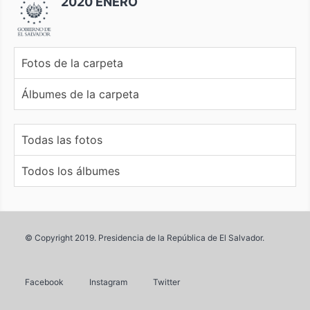
2020 ENERO
Fotos de la carpeta
Álbumes de la carpeta
Todas las fotos
Todos los álbumes
© Copyright 2019. Presidencia de la República de El Salvador.
Facebook
Instagram
Twitter